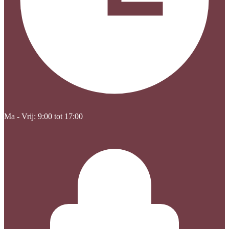
Ma - Vrij: 9:00 tot 17:00