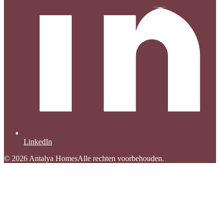
LinkedIn
© 2026 Antalya Homes
Alle rechten voorbehouden.