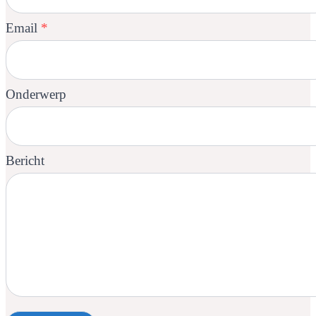
Email
*
Onderwerp
Bericht