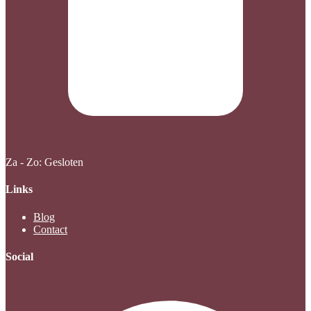
Za - Zo: Gesloten
Links
Blog
Contact
Social