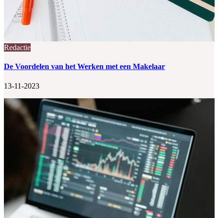
Redactie
De Voordelen van het Werken met een Makelaar
13-11-2023