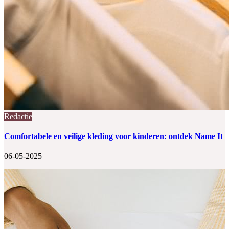
Redactie
Comfortabele en veilige kleding voor kinderen: ontdek Name It
06-05-2025