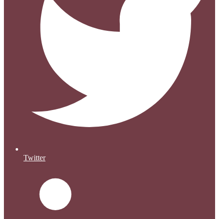
Twitter