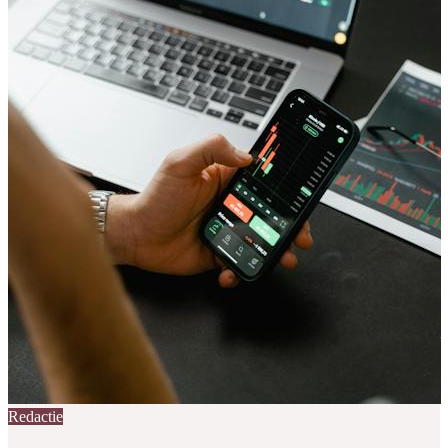
Redactie